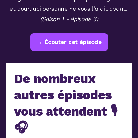
et pourquoi personne ne vous l'a dit avant. 
(Saison 1 - épisode 3)
→ Écouter cet épisode
De nombreux
autres épisodes
vous attendent 🎙️
🎧