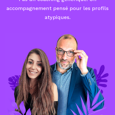
accompagnement pensé pour les profils
atypiques.