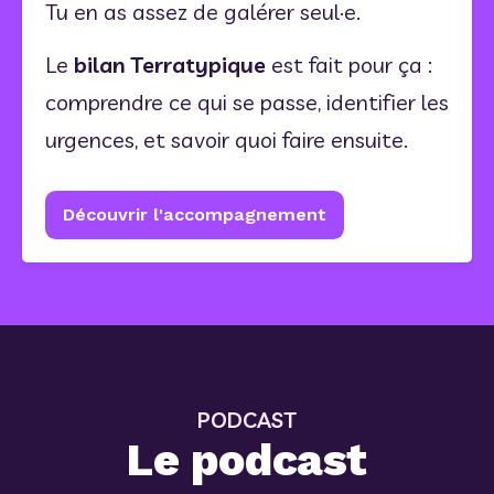
Tu en as assez de galérer seul·e.
Le 
bilan Terratypique
 est fait pour ça : 
comprendre ce qui se passe, identifier les 
urgences, et savoir quoi faire ensuite.
Découvrir l'accompagnement
PODCAST
Le podcast