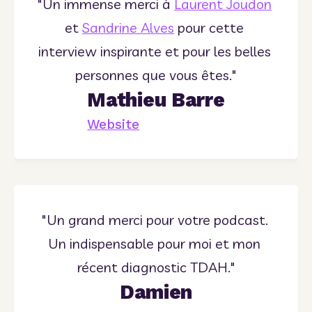
"Un immense merci à 
Laurent Joudon
et 
Sandrine Alves
 pour cette 
interview inspirante et pour les belles 
personnes que vous êtes."
Mathieu Barre
Website
"Un grand merci pour votre podcast. 
Un indispensable pour moi et mon 
récent diagnostic TDAH."
Damien