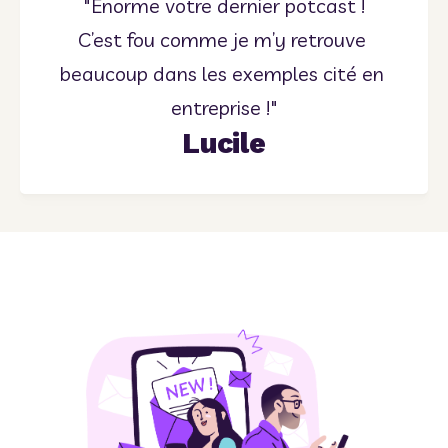
"Énorme votre dernier potcast !
C’est fou comme je m’y retrouve 
beaucoup dans les exemples cité en 
entreprise !"
Lucile