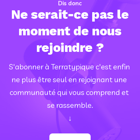
Dis donc
Ne serait-ce pas le
moment de nous
rejoindre ?
S'abonner à Terratypique c'est enfin 
ne plus être seul en rejoignant une 
communauté qui vous comprend et 
se rassemble.
↓