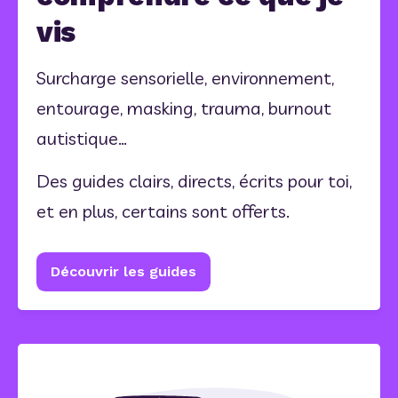
vis
Surcharge sensorielle, environnement, 
entourage, masking, trauma, burnout 
autistique…
Des guides clairs, directs, écrits pour toi, 
et en plus, certains sont offerts.
Découvrir les guides