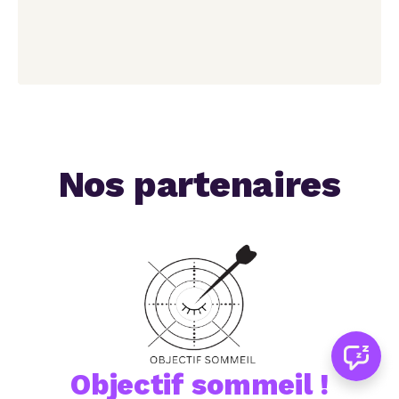
Nos partenaires
Objectif sommeil !