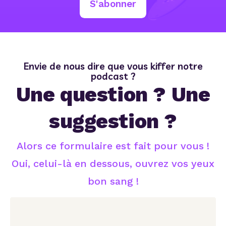
S'abonner
Envie de nous dire que vous kiffer notre
podcast ?
Une question ? Une
suggestion ?
Alors ce formulaire est fait pour vous !
Oui, celui-là en dessous, ouvrez vos yeux
bon sang !