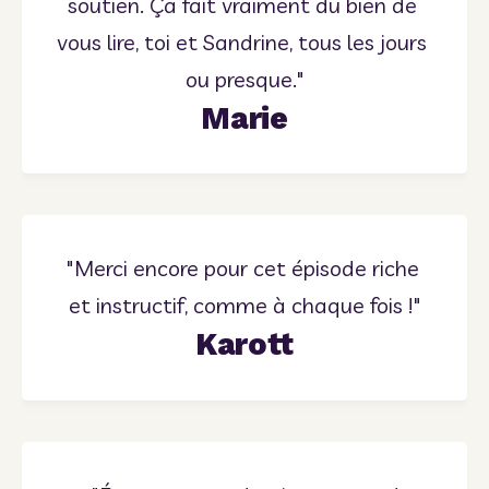
soutien. Ça fait vraiment du bien de 
vous lire, toi et Sandrine, tous les jours 
ou presque."
Marie
"Merci encore pour cet épisode riche 
et instructif, comme à chaque fois !"
Karott