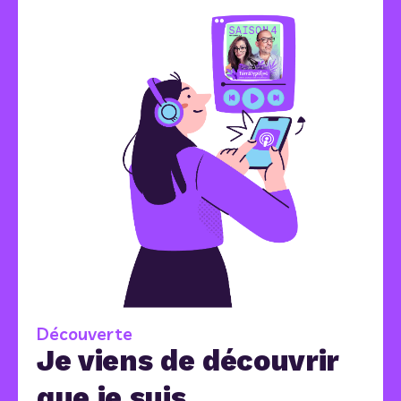
Découverte
Je viens de découvrir
que je suis