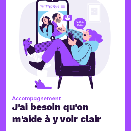
Accompagnement
J'ai besoin qu'on
m'aide à y voir clair