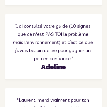
“J’ai consulté votre guide (10 signes 
que ce n'est PAS TOI le problème 
mais l'environnement)
et c’est ce que 
j’avais besoin de lire pour gagner un 
peu en confiance.”
Adeline
"Laurent, merci vraiment pour ton 