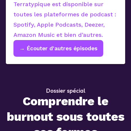
Terratypique est disponible sur
toutes les plateformes de podcast :
Spotify, Apple Podcasts, Deezer,
Amazon Music et bien d’autres.
→ Écouter d'autres épisodes
Dossier spécial
Comprendre le
burnout sous toutes