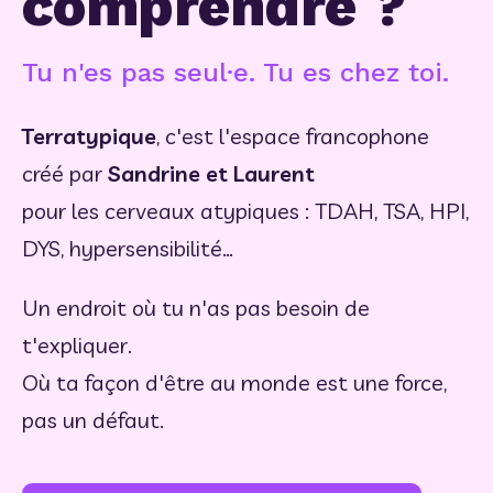
comprendre ?
Tu n'es pas seul·e. Tu es chez toi.
Terratypique
, c'est l'espace francophone 
créé par 
Sandrine et Laurent
pour les cerveaux atypiques : TDAH, TSA, HPI, 
DYS, hypersensibilité…
Un endroit où tu n'as pas besoin de 
t'expliquer. 
Où ta façon d'être au monde est une force, 
pas un défaut.