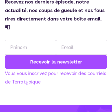
Recevez nos derniers épisode, notre 
actualité, nos coups de gueule et nos fous 
rires directement dans votre boîte email. 
📮
Name
Email
Recevoir la newsletter
Vous vous inscrivez pour recevoir des courriels
de Terratypique