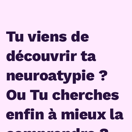
Tu viens de
découvrir ta
neuroatypie ?
Ou Tu cherches
enfin à mieux la