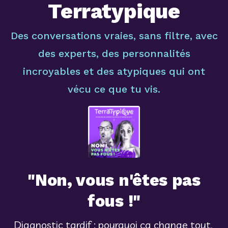
Terratypique
Des conversations vraies, sans filtre, avec
des experts, des personnalités
incroyables et des atypiques qui ont
vécu ce que tu vis.
"Non, vous n'êtes pas
fous !"
Diagnostic tardif : pourquoi ça change tout, 