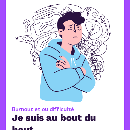
Burnout et ou difficulté
Je suis au bout du
bout