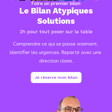
Faire un premier bilan
Le Bilan Atypiques
Solutions
2h pour tout poser sur la table
Comprendre ce qui se passe vraiment. 
Identifier les urgences. Repartir avec une 
direction claire.
Je réserve mon bilan