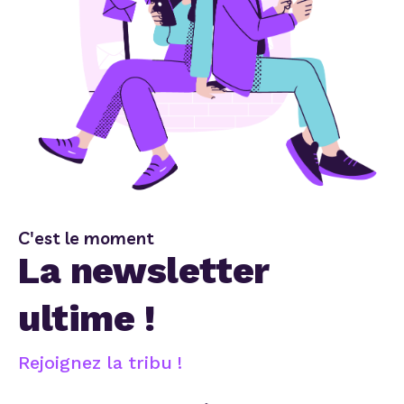
C'est le moment
La newsletter
ultime !
Rejoignez la tribu !