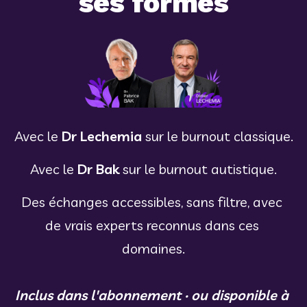
ses formes
Avec le 
Dr Lechemia
 sur le burnout classique.
Avec le 
Dr Bak
 sur le burnout autistique.
Des échanges accessibles, sans filtre, avec 
de vrais experts reconnus dans ces 
domaines.
Inclus dans l'abonnement · ou disponible à 