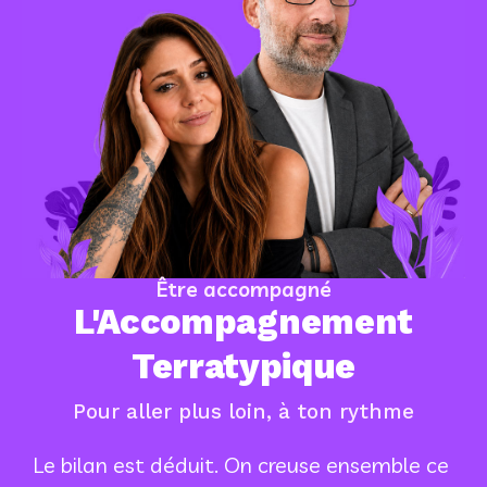
Être accompagné
L'Accompagnement
Terratypique
Pour aller plus loin, à ton rythme
Le bilan est déduit. On creuse ensemble ce 