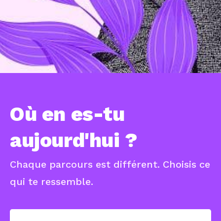
Où en es-tu
aujourd'hui ?
Chaque parcours est différent. Choisis ce
qui te ressemble.